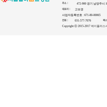
472-900 경기 남양주시
고보경
사업자등록번호 : 671-80-00065
031-577-7076
Copyright ⓒ 2015-2017
에이플러스