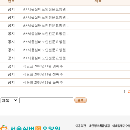
번호
제목
공지
A+서울실버노인전문요양원 ..
공지
A+서울실버노인전문요양원 ..
공지
A+서울실버노인전문요양원 ..
공지
A+서울실버노인전문요양원 ..
공지
A+서울실버노인전문요양원 ..
공지
A+서울실버노인전문요양원 ..
공지
A+서울실버노인전문요양원 ..
공지
식단표 2018년11월 넷째주
공지
식단표 2018년11월 셋째주
공지
식단표 2018년11월 둘째주
1
2