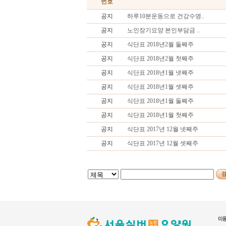
번호
공지
하루10분운동으로 건강수명..
공지
노인장기요양 본인부담금 ..
공지
식단표 2018년2월 둘째주
공지
식단표 2018년2월 첫째주
공지
식단표 2018년1월 넷째주
공지
식단표 2018년1월 셋째주
공지
식단표 2018년1월 둘째주
공지
식단표 2018년1월 첫째주
공지
식단표 2017년 12월 넷째주
공지
식단표 2017년 12월 셋째주