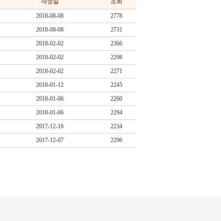
작성일
조회
2018-08-08
2778
2018-08-08
2731
2018-02-02
2366
2018-02-02
2298
2018-02-02
2271
2018-01-12
2245
2018-01-06
2260
2018-01-06
2294
2017-12-16
2234
2017-12-07
2296