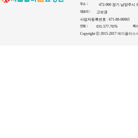
472-900 경기 남양주시
고보경
사업자등록번호 : 671-80-00065
031-577-7076
Copyright ⓒ 2015-2017
에이플러스