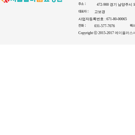
472-900 경기 남양주시
고보경
사업자등록번호 : 671-80-00065
031-577-7076
Copyright ⓒ 2015-2017
에이플러스