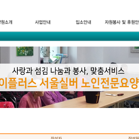
작성자
작성