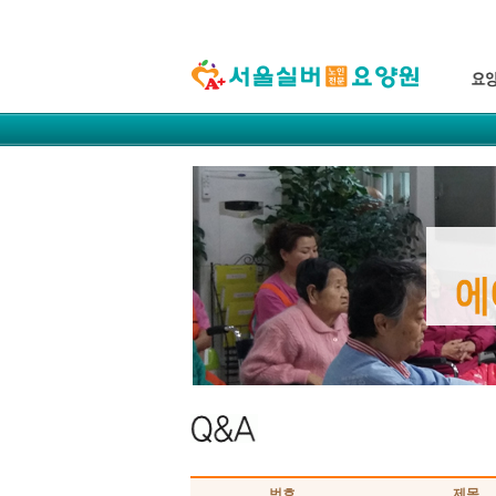
번호
제목